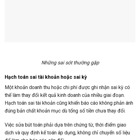
Những sai sót thường gặp
Hạch toán sai tài khoản hoặc sai kỳ
Một khoản doanh thu hoặc chi phí được ghi nhận sai kỳ có
thể làm thay đổi kết quả kinh doanh của nhiều giai đoạn.
Hạch toán sai tài khoản cũng khiến báo cáo không phản ánh
đúng bản chất khoản mục dù tổng số tiền chưa thay đổi.
Việc sửa bút toán phải dựa trên chứng từ, thời điểm giao
dịch và quy định kế toán áp dụng, không chỉ chuyển số liệu