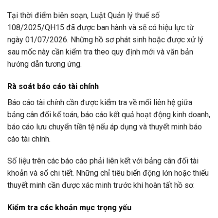
Tại thời điểm biên soạn, Luật Quản lý thuế số
108/2025/QH15 đã được ban hành và sẽ có hiệu lực từ
ngày 01/07/2026. Những hồ sơ phát sinh hoặc được xử lý
sau mốc này cần kiểm tra theo quy định mới và văn bản
hướng dẫn tương ứng.
Rà soát báo cáo tài chính
Báo cáo tài chính cần được kiểm tra về mối liên hệ giữa
bảng cân đối kế toán, báo cáo kết quả hoạt động kinh doanh,
báo cáo lưu chuyển tiền tệ nếu áp dụng và thuyết minh báo
cáo tài chính.
Số liệu trên các báo cáo phải liên kết với bảng cân đối tài
khoản và sổ chi tiết. Những chỉ tiêu biến động lớn hoặc thiếu
thuyết minh cần được xác minh trước khi hoàn tất hồ sơ.
Kiểm tra các khoản mục trọng yếu