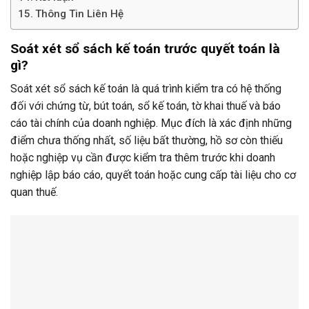
Thông Tin Liên Hệ
Soát xét sổ sách kế toán trước quyết toán là
gì?
Soát xét sổ sách kế toán là quá trình kiểm tra có hệ thống
đối với chứng từ, bút toán, sổ kế toán, tờ khai thuế và báo
cáo tài chính của doanh nghiệp. Mục đích là xác định những
điểm chưa thống nhất, số liệu bất thường, hồ sơ còn thiếu
hoặc nghiệp vụ cần được kiểm tra thêm trước khi doanh
nghiệp lập báo cáo, quyết toán hoặc cung cấp tài liệu cho cơ
quan thuế.