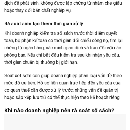
dịch đã phát sinh, không được lập chứng từ nhằm che giấu
hoặc thay đổi bản chất nghiệp vụ.
Rà soát sớm tạo thêm thời gian xử lý
Khi doanh nghiệp kiểm tra sổ sách trước thời điểm quyết
toán, bộ phận kế toán có thời gian đối chiếu công nợ, tìm lại
chứng từ ngân hàng, xác minh giao dịch và trao đổi với các
phòng ban. Nếu chỉ bắt đầu kiểm tra sau khi nhận yêu cầu,
thời gian chuẩn bị thường bị giới hạn.
Soát xét sớm còn giúp doanh nghiệp phân loại vấn đề theo
mức độ ưu tiên. Hồ sơ liên quan trực tiếp đến yêu cầu của
cơ quan thuế cần được xử lý trước; những vấn đề quản trị
hoặc sắp xếp lưu trữ có thể thực hiện theo kế hoạch riêng.
Khi nào doanh nghiệp nên rà soát sổ sách?