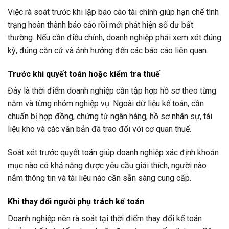
Việc rà soát trước khi lập báo cáo tài chính giúp hạn chế tình
trạng hoàn thành báo cáo rồi mới phát hiện số dư bất
thường. Nếu cần điều chỉnh, doanh nghiệp phải xem xét đúng
kỳ, đúng căn cứ và ảnh hưởng đến các báo cáo liên quan.
Trước khi quyết toán hoặc kiểm tra thuế
Đây là thời điểm doanh nghiệp cần tập hợp hồ sơ theo từng
năm và từng nhóm nghiệp vụ. Ngoài dữ liệu kế toán, cần
chuẩn bị hợp đồng, chứng từ ngân hàng, hồ sơ nhân sự, tài
liệu kho và các văn bản đã trao đổi với cơ quan thuế.
Soát xét trước quyết toán giúp doanh nghiệp xác định khoản
mục nào có khả năng được yêu cầu giải thích, người nào
nắm thông tin và tài liệu nào cần sẵn sàng cung cấp.
Khi thay đổi người phụ trách kế toán
Doanh nghiệp nên rà soát tại thời điểm thay đổi kế toán