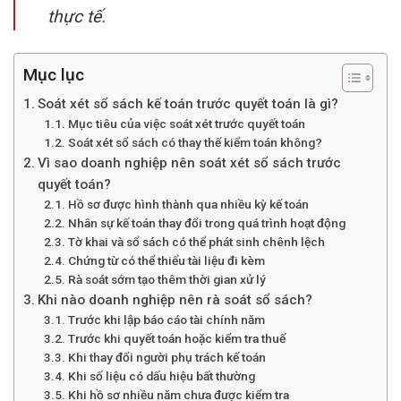
thực tế.
Mục lục
Soát xét sổ sách kế toán trước quyết toán là gì?
Mục tiêu của việc soát xét trước quyết toán
Soát xét sổ sách có thay thế kiểm toán không?
Vì sao doanh nghiệp nên soát xét sổ sách trước
quyết toán?
Hồ sơ được hình thành qua nhiều kỳ kế toán
Nhân sự kế toán thay đổi trong quá trình hoạt động
Tờ khai và sổ sách có thể phát sinh chênh lệch
Chứng từ có thể thiếu tài liệu đi kèm
Rà soát sớm tạo thêm thời gian xử lý
Khi nào doanh nghiệp nên rà soát sổ sách?
Trước khi lập báo cáo tài chính năm
Trước khi quyết toán hoặc kiểm tra thuế
Khi thay đổi người phụ trách kế toán
Khi số liệu có dấu hiệu bất thường
Khi hồ sơ nhiều năm chưa được kiểm tra