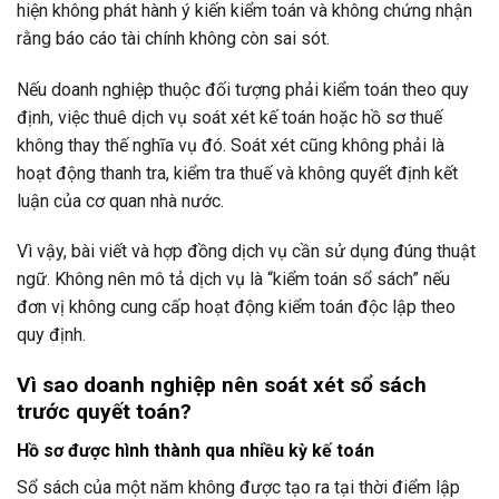
hiện không phát hành ý kiến kiểm toán và không chứng nhận
rằng báo cáo tài chính không còn sai sót.
Nếu doanh nghiệp thuộc đối tượng phải kiểm toán theo quy
định, việc thuê dịch vụ soát xét kế toán hoặc hồ sơ thuế
không thay thế nghĩa vụ đó. Soát xét cũng không phải là
hoạt động thanh tra, kiểm tra thuế và không quyết định kết
luận của cơ quan nhà nước.
Vì vậy, bài viết và hợp đồng dịch vụ cần sử dụng đúng thuật
ngữ. Không nên mô tả dịch vụ là “kiểm toán sổ sách” nếu
đơn vị không cung cấp hoạt động kiểm toán độc lập theo
quy định.
Vì sao doanh nghiệp nên soát xét sổ sách
trước quyết toán?
Hồ sơ được hình thành qua nhiều kỳ kế toán
Sổ sách của một năm không được tạo ra tại thời điểm lập