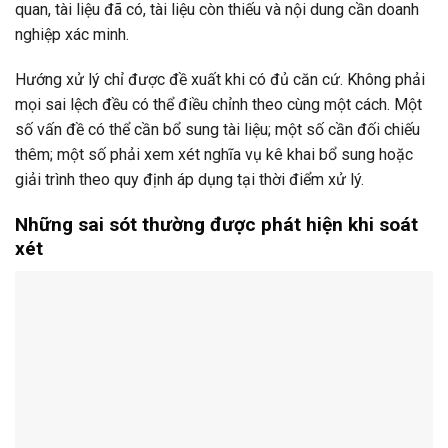
quan, tài liệu đã có, tài liệu còn thiếu và nội dung cần doanh
nghiệp xác minh.
Hướng xử lý chỉ được đề xuất khi có đủ căn cứ. Không phải
mọi sai lệch đều có thể điều chỉnh theo cùng một cách. Một
số vấn đề có thể cần bổ sung tài liệu; một số cần đối chiếu
thêm; một số phải xem xét nghĩa vụ kê khai bổ sung hoặc
giải trình theo quy định áp dụng tại thời điểm xử lý.
Những sai sót thường được phát hiện khi soát
xét