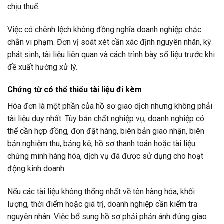
chịu thuế.
Việc có chênh lệch không đồng nghĩa doanh nghiệp chắc
chắn vi phạm. Đơn vị soát xét cần xác định nguyên nhân, kỳ
phát sinh, tài liệu liên quan và cách trình bày số liệu trước khi
đề xuất hướng xử lý.
Chứng từ có thể thiếu tài liệu đi kèm
Hóa đơn là một phần của hồ sơ giao dịch nhưng không phải
tài liệu duy nhất. Tùy bản chất nghiệp vụ, doanh nghiệp có
thể cần hợp đồng, đơn đặt hàng, biên bản giao nhận, biên
bản nghiệm thu, bảng kê, hồ sơ thanh toán hoặc tài liệu
chứng minh hàng hóa, dịch vụ đã được sử dụng cho hoạt
động kinh doanh.
Nếu các tài liệu không thống nhất về tên hàng hóa, khối
lượng, thời điểm hoặc giá trị, doanh nghiệp cần kiểm tra
nguyên nhân. Việc bổ sung hồ sơ phải phản ánh đúng giao