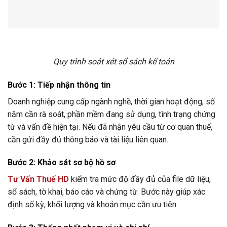
Quy trình soát xét sổ sách kế toán
Bước 1: Tiếp nhận thông tin
Doanh nghiệp cung cấp ngành nghề, thời gian hoạt động, số
năm cần rà soát, phần mềm đang sử dụng, tình trạng chứng
từ và vấn đề hiện tại. Nếu đã nhận yêu cầu từ cơ quan thuế,
cần gửi đầy đủ thông báo và tài liệu liên quan.
Bước 2: Khảo sát sơ bộ hồ sơ
Tư Vấn Thuế HD
kiểm tra mức độ đầy đủ của file dữ liệu,
sổ sách, tờ khai, báo cáo và chứng từ. Bước này giúp xác
định số kỳ, khối lượng và khoản mục cần ưu tiên.