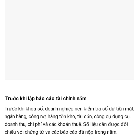
Trước khi lập báo cáo tài chính năm
Trước khi khóa sổ, doanh nghiệp nên kiểm tra số dư tiền mặt,
ngân hàng, công nợ, hàng tồn kho, tài sản, công cụ dụng cụ,
doanh thu, chi phí và các khoản thuế. Số liệu cần được đối
chiếu với chứng từ và các báo cáo đã nộp trong năm.