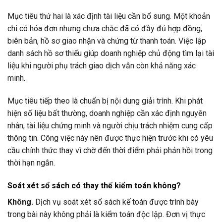
Mục tiêu thứ hai là xác định tài liệu cần bổ sung. Một khoản
chi có hóa đơn nhưng chưa chắc đã có đầy đủ hợp đồng,
biên bản, hồ sơ giao nhận và chứng từ thanh toán. Việc lập
danh sách hồ sơ thiếu giúp doanh nghiệp chủ động tìm lại tài
liệu khi người phụ trách giao dịch vẫn còn khả năng xác
minh.
Mục tiêu tiếp theo là chuẩn bị nội dung giải trình. Khi phát
hiện số liệu bất thường, doanh nghiệp cần xác định nguyên
nhân, tài liệu chứng minh và người chịu trách nhiệm cung cấp
thông tin. Công việc này nên được thực hiện trước khi có yêu
cầu chính thức thay vì chờ đến thời điểm phải phản hồi trong
thời hạn ngắn.
Soát xét sổ sách có thay thế kiểm toán không?
Không.
Dịch vụ soát xét sổ sách kế toán được trình bày
trong bài này không phải là kiểm toán độc lập. Đơn vị thực