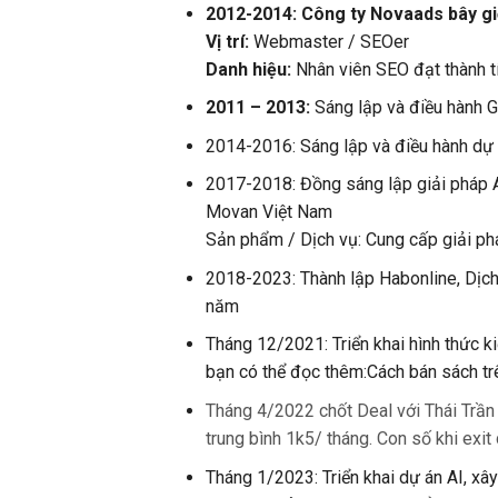
2012-2014: Công ty Novaads bây g
Vị trí:
Webmaster / SEOer
Danh hiệu:
Nhân viên SEO đạt thành t
2011 – 2013:
Sáng lập và điều hành 
2014-2016: Sáng lập và điều hành dự 
2017-2018: Đồng sáng lập giải pháp
Movan Việt Nam
Sản phẩm / Dịch vụ: Cung cấp giải ph
2018-2023: Thành lập Habonline, Dịc
năm
Tháng 12/2021: Triển khai hình thức 
bạn có thể đọc thêm:Cách bán sách tr
Tháng 4/2022 chốt Deal với Thái Trần
trung bình 1k5/ tháng. Con số khi exit
Tháng 1/2023: Triển khai dự án AI, xâ