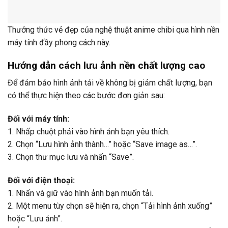
Thưởng thức vẻ đẹp của nghệ thuật anime chibi qua hình nền
máy tính đầy phong cách này.
Hướng dẫn cách lưu ảnh nền chất lượng cao
Để đảm bảo hình ảnh tải về không bị giảm chất lượng, bạn
có thể thực hiện theo các bước đơn giản sau:
Đối với máy tính:
1. Nhấp chuột phải vào hình ảnh bạn yêu thích.
2. Chọn “Lưu hình ảnh thành…” hoặc “Save image as…”.
3. Chọn thư mục lưu và nhấn “Save”.
Đối với điện thoại:
1. Nhấn và giữ vào hình ảnh bạn muốn tải.
2. Một menu tùy chọn sẽ hiện ra, chọn “Tải hình ảnh xuống”
hoặc “Lưu ảnh”.