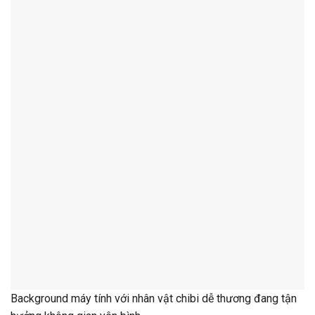
Background máy tính với nhân vật chibi dễ thương đang tận