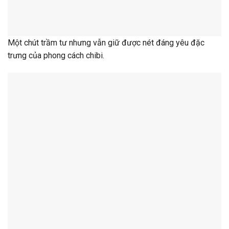
Một chút trầm tư nhưng vẫn giữ được nét đáng yêu đặc
trưng của phong cách chibi.