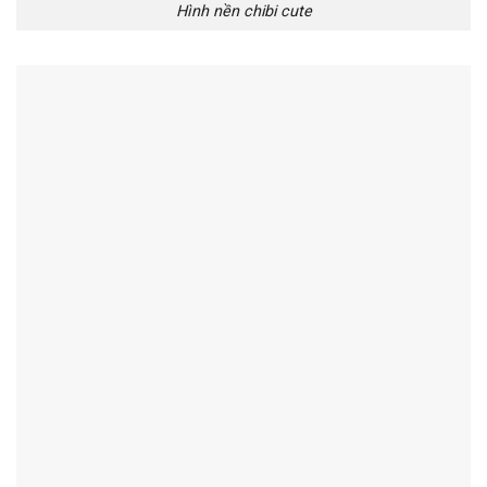
Hình nền chibi cute