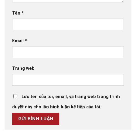
Tên
*
Email
*
Trang web
Lưu tên của tôi, email, và trang web trong trình
duyệt này cho lần bình luận kế tiếp của tôi.