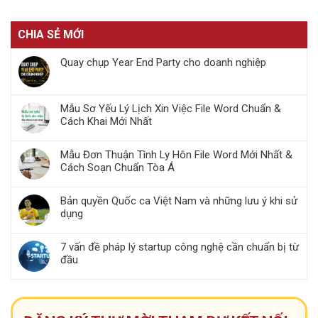
CHIA SẺ MỚI
Quay chụp Year End Party cho doanh nghiệp
Mẫu Sơ Yếu Lý Lịch Xin Việc File Word Chuẩn &
Cách Khai Mới Nhất
Mẫu Đơn Thuận Tình Ly Hôn File Word Mới Nhất &
Cách Soạn Chuẩn Tòa Á
Bản quyền Quốc ca Việt Nam và những lưu ý khi sử
dụng
7 vấn đề pháp lý startup công nghệ cần chuẩn bị từ
đầu