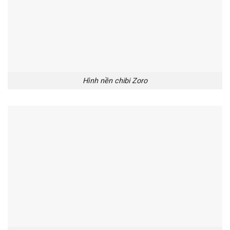
Hình nền chibi Zoro