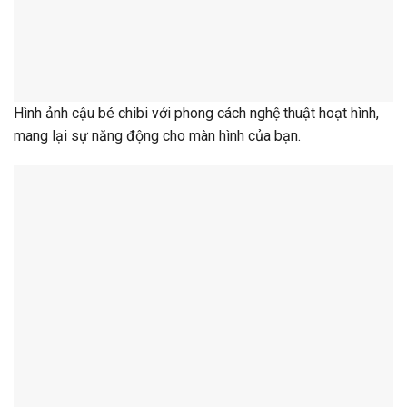
Hình ảnh cậu bé chibi với phong cách nghệ thuật hoạt hình,
mang lại sự năng động cho màn hình của bạn.