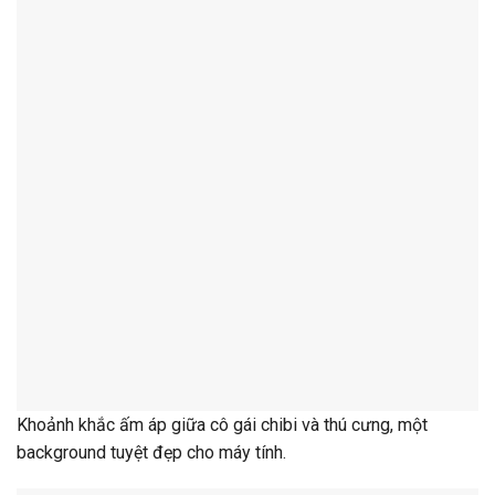
Khoảnh khắc ấm áp giữa cô gái chibi và thú cưng, một
background tuyệt đẹp cho máy tính.