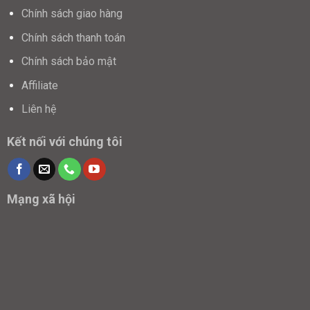
Chính sách giao hàng
Chính sách thanh toán
Chính sách bảo mật
Affiliate
Liên hệ
Kết nối với chúng tôi
Mạng xã hội