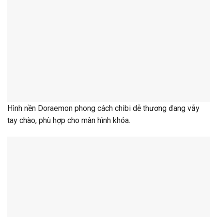
Hình nền Doraemon phong cách chibi dễ thương đang vẫy
tay chào, phù hợp cho màn hình khóa.