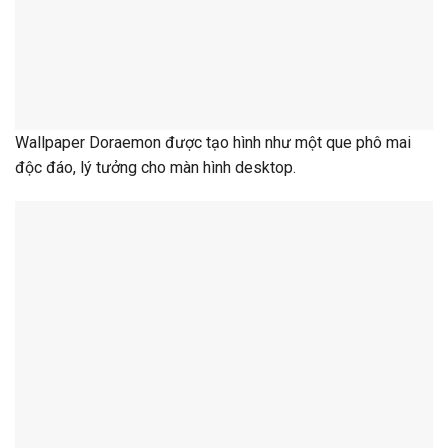
Wallpaper Doraemon được tạo hình như một que phô mai
độc đáo, lý tưởng cho màn hình desktop.