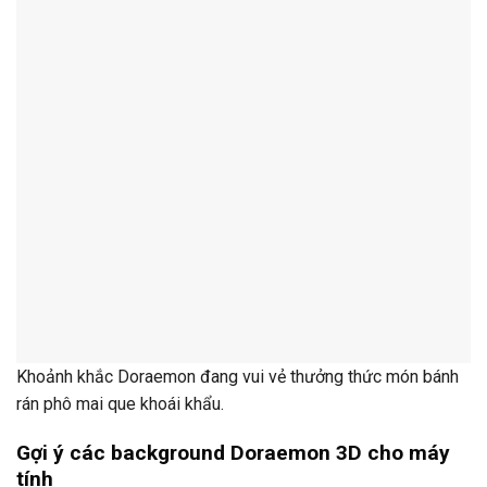
Khoảnh khắc Doraemon đang vui vẻ thưởng thức món bánh
rán phô mai que khoái khẩu.
Gợi ý các background Doraemon 3D cho máy
tính