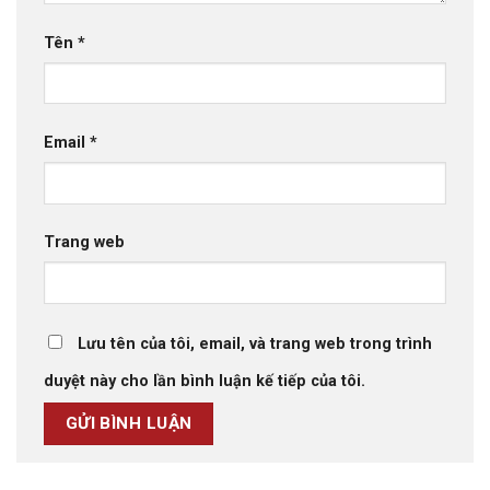
Tên
*
Email
*
Trang web
Lưu tên của tôi, email, và trang web trong trình
duyệt này cho lần bình luận kế tiếp của tôi.