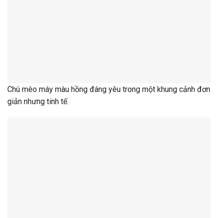
Chú mèo máy màu hồng đáng yêu trong một khung cảnh đơn
giản nhưng tinh tế.