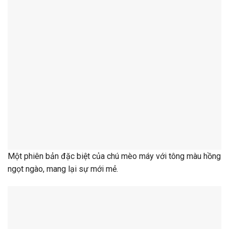
Một phiên bản đặc biệt của chú mèo máy với tông màu hồng
ngọt ngào, mang lại sự mới mẻ.