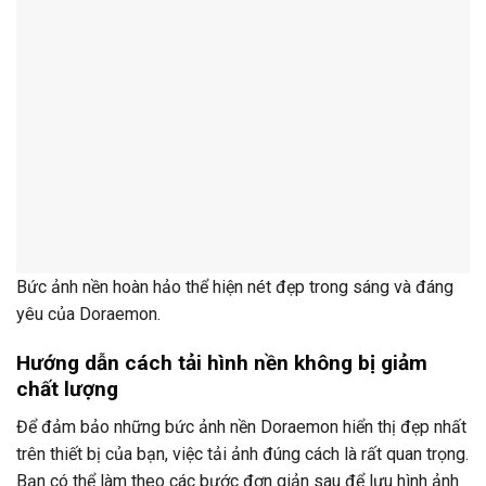
Bức ảnh nền hoàn hảo thể hiện nét đẹp trong sáng và đáng
yêu của Doraemon.
Hướng dẫn cách tải hình nền không bị giảm
chất lượng
Để đảm bảo những bức ảnh nền Doraemon hiển thị đẹp nhất
trên thiết bị của bạn, việc tải ảnh đúng cách là rất quan trọng.
Bạn có thể làm theo các bước đơn giản sau để lưu hình ảnh