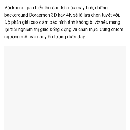
Với không gian hiển thị rộng lớn của máy tính, những
background Doraemon 3D hay 4K sẽ là lựa chọn tuyệt vời.
Độ phân giải cao đảm bảo hình ảnh không bị vỡ nét, mang
lại trải nghiệm thị giác sống động và chân thực. Cùng chiêm
ngưỡng một vài gợi ý ấn tượng dưới đây.