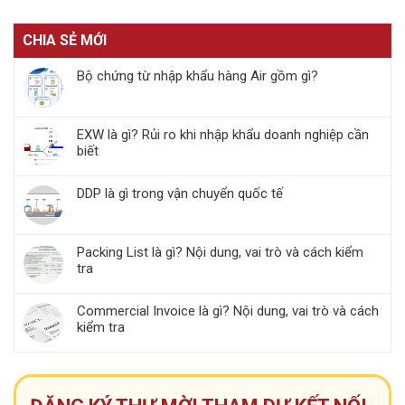
CHIA SẺ MỚI
Bộ chứng từ nhập khẩu hàng Air gồm gì?
EXW là gì? Rủi ro khi nhập khẩu doanh nghiệp cần
biết
DDP là gì trong vận chuyển quốc tế
Packing List là gì? Nội dung, vai trò và cách kiểm
tra
Commercial Invoice là gì? Nội dung, vai trò và cách
kiểm tra