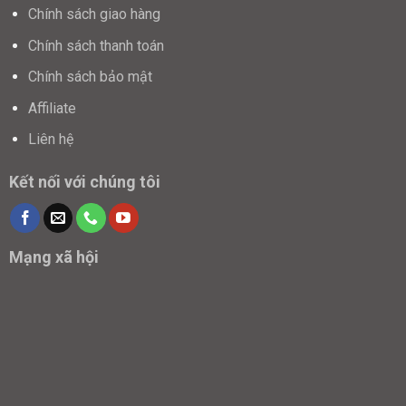
Chính sách giao hàng
Chính sách thanh toán
Chính sách bảo mật
Affiliate
Liên hệ
Kết nối với chúng tôi
Mạng xã hội