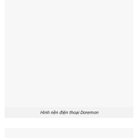
Hình nền điện thoại Doremon