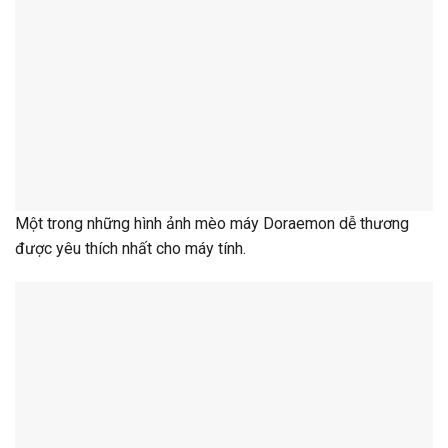
Một trong những hình ảnh mèo máy Doraemon dễ thương
được yêu thích nhất cho máy tính.