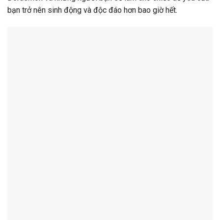
bạn trở nên sinh động và độc đáo hơn bao giờ hết.