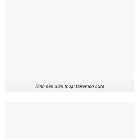
Hình nền điện thoại Doremon cute