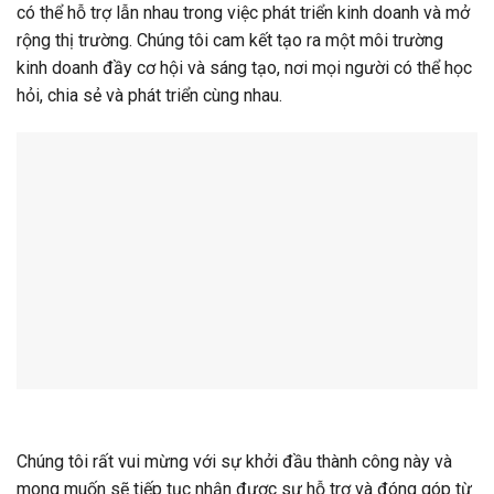
có thể hỗ trợ lẫn nhau trong việc phát triển kinh doanh và mở
rộng thị trường. Chúng tôi cam kết tạo ra một môi trường
kinh doanh đầy cơ hội và sáng tạo, nơi mọi người có thể học
hỏi, chia sẻ và phát triển cùng nhau.
Chúng tôi rất vui mừng với sự khởi đầu thành công này và
mong muốn sẽ tiếp tục nhận được sự hỗ trợ và đóng góp từ