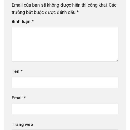
Email của bạn sẽ không được hiển thị công khai.
Các
trường bắt buộc được đánh dấu
*
Bình luận
*
Tên
*
Email
*
Trang web