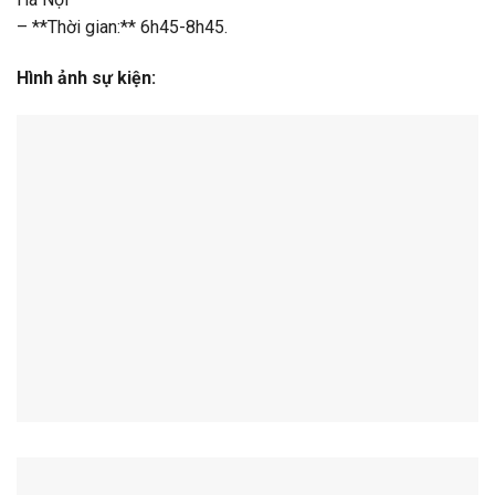
– **Thời gian:** 6h45-8h45.
Hình ảnh sự kiện: