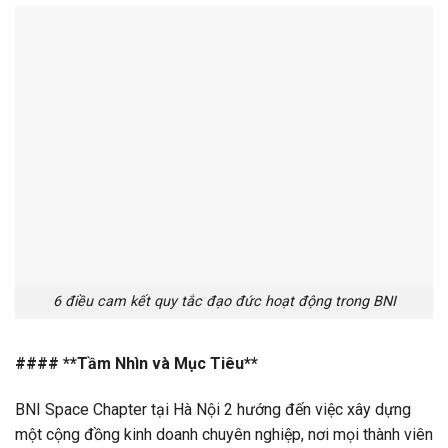
6 điều cam kết quy tắc đạo đức hoạt động trong BNI
#### **Tầm Nhìn và Mục Tiêu**
BNI Space Chapter tại Hà Nội 2 hướng đến việc xây dựng
một cộng đồng kinh doanh chuyên nghiệp, nơi mọi thành viên