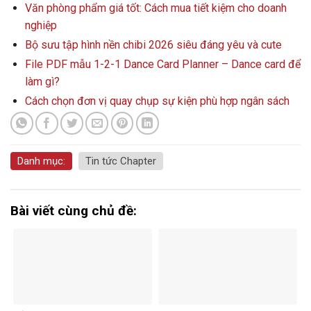
Văn phòng phẩm giá tốt: Cách mua tiết kiệm cho doanh
nghiệp
Bộ sưu tập hình nền chibi 2026 siêu đáng yêu và cute
File PDF mẫu 1-2-1 Dance Card Planner – Dance card để
làm gì?
Cách chọn đơn vị quay chụp sự kiện phù hợp ngân sách
Danh mục:
Tin tức Chapter
Bài viết cùng chủ đề: