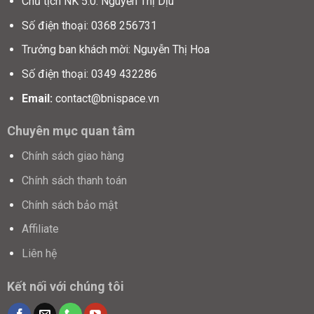
Chủ tịch NK 5.0: Nguyễn Thị Dịu
Số điện thoại: 0368 256731
Trưởng ban khách mời: Nguyễn Thị Hoa
Số điện thoại: 0349 432286
Email:
contact@bnispace.vn
Chuyên mục quan tâm
Chính sách giao hàng
Chính sách thanh toán
Chính sách bảo mật
Affiliate
Liên hệ
Kết nối với chúng tôi