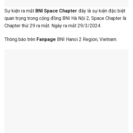
Sự kiện ra mắt
BNI Space Chapter
đây là sự kiện đặc biệt
quan trọng trong cộng đồng BNI Hà Nội 2, Space Chapter là
Chapter thứ 29 ra mắt. Ngày ra mắt 29/3/2024.
Thông báo trên
Fanpage
BNI Hanoi 2 Region, Vietnam.