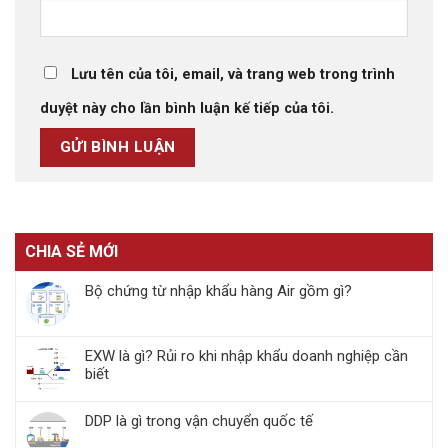
Lưu tên của tôi, email, và trang web trong trình
duyệt này cho lần bình luận kế tiếp của tôi.
CHIA SẺ MỚI
Bộ chứng từ nhập khẩu hàng Air gồm gì?
EXW là gì? Rủi ro khi nhập khẩu doanh nghiệp cần
biết
DDP là gì trong vận chuyển quốc tế