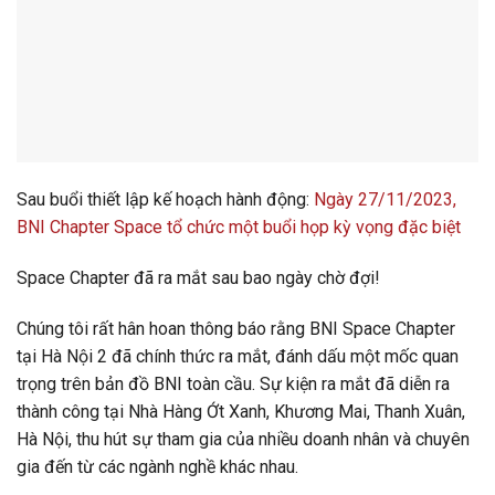
Sau buổi thiết lập kế hoạch hành động:
Ngày 27/11/2023,
BNI Chapter Space tổ chức một buổi họp kỳ vọng đặc biệt
Space Chapter đã ra mắt sau bao ngày chờ đợi!
Chúng tôi rất hân hoan thông báo rằng BNI Space Chapter
tại Hà Nội 2 đã chính thức ra mắt, đánh dấu một mốc quan
trọng trên bản đồ BNI toàn cầu. Sự kiện ra mắt đã diễn ra
thành công tại Nhà Hàng Ớt Xanh, Khương Mai, Thanh Xuân,
Hà Nội, thu hút sự tham gia của nhiều doanh nhân và chuyên
gia đến từ các ngành nghề khác nhau.