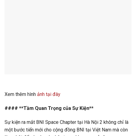
Xem thêm hình
ảnh tại đây
#### **Tầm Quan Trọng của Sự Kiện**
Sự kiện ra mắt BNI Space Chapter tại Hà Nội 2 không chỉ là
một bước tiến mới cho cộng đồng BNI tại Việt Nam mà còn