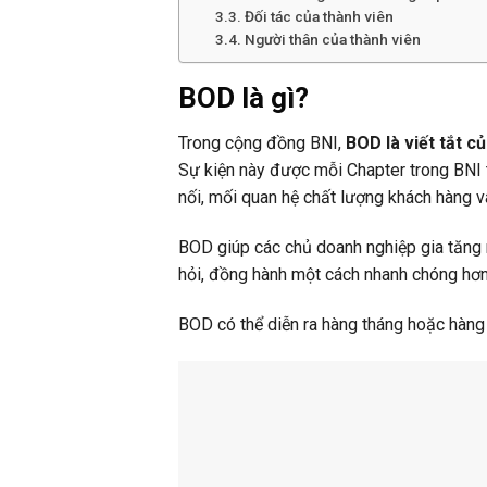
Đối tác của thành viên
Người thân của thành viên
BOD là gì?
Trong cộng đồng BNI,
BOD là viết tắt c
Sự kiện này được mỗi Chapter trong BNI t
nối, mối quan hệ chất lượng khách hàng và
BOD giúp các chủ doanh nghiệp gia tăng 
hỏi, đồng hành một cách nhanh chóng hơn
BOD có thể diễn ra hàng tháng hoặc hàng