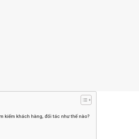
ìm kiếm khách hàng, đối tác như thế nào?