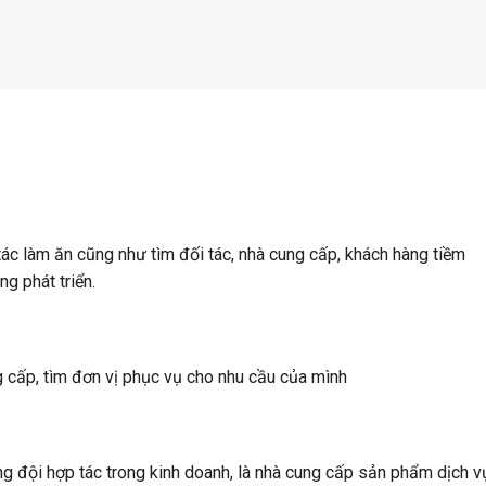
tác làm ăn cũng như tìm đối tác, nhà cung cấp, khách hàng tiềm
g phát triển.
 cấp, tìm đơn vị phục vụ cho nhu cầu của mình
 đội hợp tác trong kinh doanh, là nhà cung cấp sản phẩm dịch v