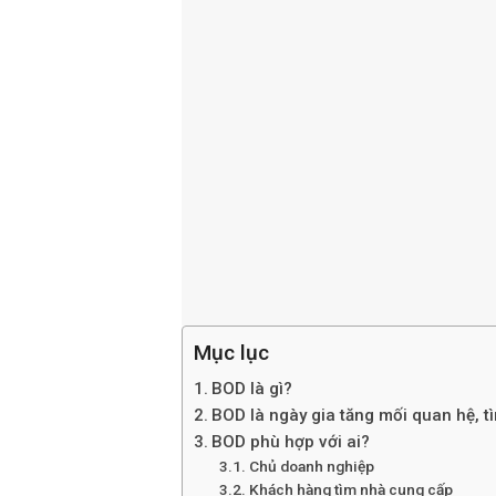
Mục lục
BOD là gì?
BOD là ngày gia tăng mối quan hệ, t
BOD phù hợp với ai?
Chủ doanh nghiệp
Khách hàng tìm nhà cung cấp