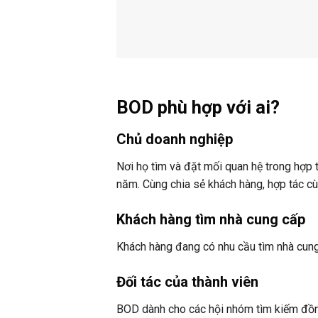
BOD phù hợp với ai?
Chủ doanh nghiệp
Nơi họ tìm và đặt mối quan hệ trong hợp 
năm. Cùng chia sẻ khách hàng, hợp tác cùn
Khách hàng tìm nhà cung cấp
Khách hàng đang có nhu cầu tìm nhà cung
Đối tác của thành viên
BOD dành cho các hội nhóm tìm kiếm đồng