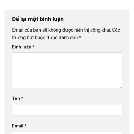
Để lại một bình luận
Email của bạn sẽ không được hiển thị công khai.
Các
trường bắt buộc được đánh dấu
*
Bình luận
*
Tên
*
Email
*