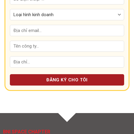
BNI SPACE CHAPTER