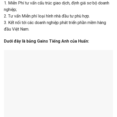
1. Miễn Phí tư vấn cấu trúc giao dịch, định giá sơ bộ doanh
nghiệp;
2. Tư vấn Miễn phí loại hình nhà đầu tư phù hợp.
3. Kết nối tới các doanh nghiệp phát triển phần mềm hàng
đầu Việt Nam.
Dưới đây là bảng Gains Tiếng Anh của Huấn: