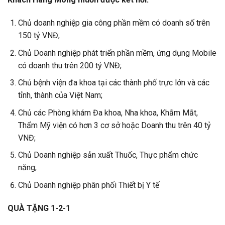
Chủ doanh nghiệp gia công phần mềm có doanh số trên
150 tỷ VNĐ;
Chủ Doanh nghiệp phát triển phần mềm, ứng dụng Mobile
có doanh thu trên 200 tỷ VNĐ;
Chủ bệnh viện đa khoa tại các thành phố trực lớn và các
tỉnh, thành của Việt Nam;
Chủ các Phòng khám Đa khoa, Nha khoa, Khắm Mắt,
Thẩm Mỹ viện có hơn 3 cơ sở hoặc Doanh thu trên 40 tỷ
VNĐ;
Chủ Doanh nghiệp sản xuất Thuốc, Thực phẩm chức
năng;
Chủ Doanh nghiệp phân phối Thiết bị Y tế
QUÀ TẶNG 1-2-1