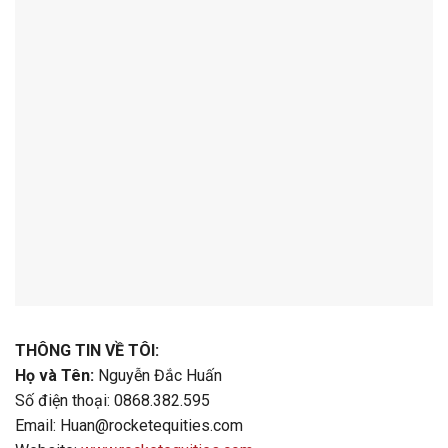
THÔNG TIN VỀ TÔI:
Họ và Tên:
Nguyễn Đắc Huấn
Số điện thoại: 0868.382.595
Email:
Huan@rocketequities.com