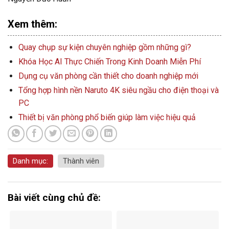
Xem thêm:
Quay chụp sự kiện chuyên nghiệp gồm những gì?
Khóa Học AI Thực Chiến Trong Kinh Doanh Miễn Phí
Dụng cụ văn phòng cần thiết cho doanh nghiệp mới
Tổng hợp hình nền Naruto 4K siêu ngầu cho điện thoại và
PC
Thiết bị văn phòng phổ biến giúp làm việc hiệu quả
Danh mục:
Thành viên
Bài viết cùng chủ đề: